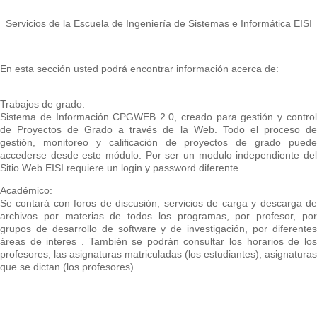
Servicios de la Escuela de Ingeniería de Sistemas e Informática EISI
En esta sección usted podrá encontrar información acerca de:
Trabajos de grado:
Sistema de Información CPGWEB 2.0, creado para gestión y control
de Proyectos de Grado a través de la Web. Todo el proceso de
gestión, monitoreo y calificación de proyectos de grado puede
accederse desde este módulo. Por ser un modulo independiente del
Sitio Web EISI requiere un login y password diferente.
Académico:
Se contará con foros de discusión, servicios de carga y descarga de
archivos por materias de todos los programas, por profesor, por
grupos de desarrollo de software y de investigación, por diferentes
áreas de interes . También se podrán consultar los horarios de los
profesores, las asignaturas matriculadas (los estudiantes), asignaturas
que se dictan (los profesores).