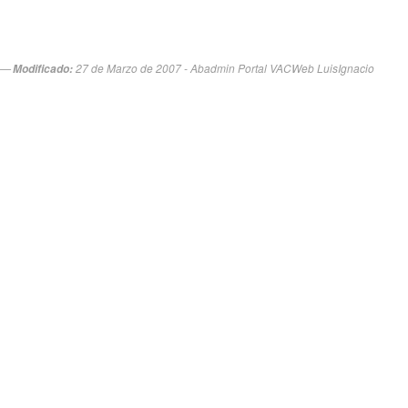
27 de Marzo de 2007 - Abadmin Portal VACWeb LuisIgnacio
Modificado: